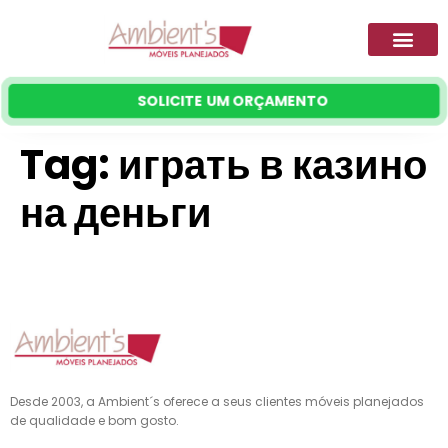
SOLICITE UM ORÇAMENTO
Tag:
играть в казино
на деньги
Desde 2003, a Ambient´s oferece a seus clientes móveis planejados
de qualidade e bom gosto.