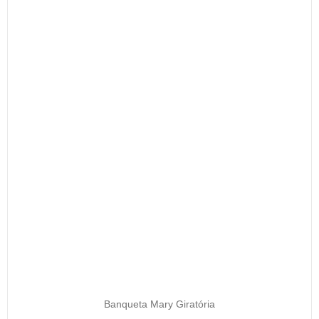
Banqueta Mary Giratória