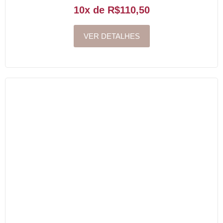
10x de R$110,50
VER DETALHES