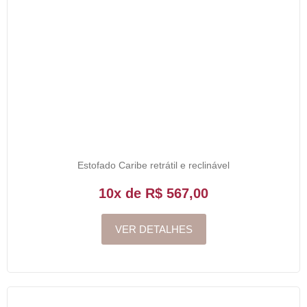
Estofado Caribe retrátil e reclinável
10x de R$ 567,00
VER DETALHES