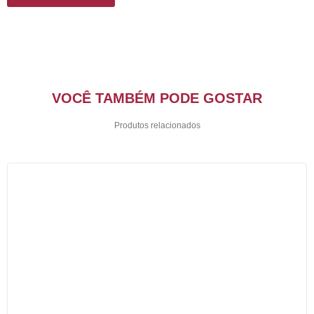
VOCÊ TAMBÉM PODE GOSTAR
Produtos relacionados