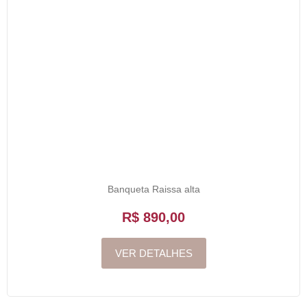
Banqueta Raissa alta
R$ 890,00
VER DETALHES