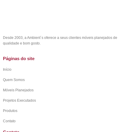
Desde 2003, a Ambient´s oferece a seus clientes móveis planejados de
qualidade e bom gosto.
Páginas do site
Início
Quem Somos
Móveis Planejados
Projetos Executados
Produtos
Contato