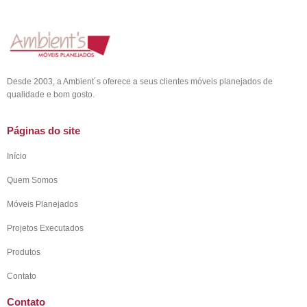
Desde 2003, a Ambient´s oferece a seus clientes móveis planejados de
qualidade e bom gosto.
Páginas do site
Início
Quem Somos
Móveis Planejados
Projetos Executados
Produtos
Contato
Contato